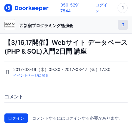
050-5291-
ログイ
7844
ン
西新宿プログラミング勉強会
【3/16,17開催】Webサイト データベース
(PHP & SQL)入門2日間 講座
2017-03-16（木）09:30 - 2017-03-17（金）17:30
イベントページに戻る
コメント
ログイン
コメントするにはログインする必要があります。