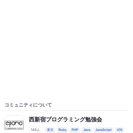
コミュニティについて
西新宿プログラミング勉強会
143人
東京
Ruby
PHP
Java
JavaScript
iOS