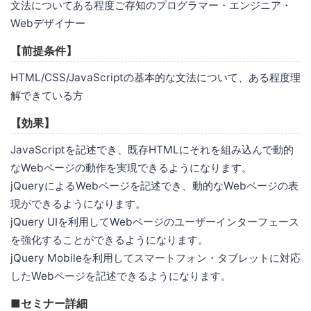
文法についてある程度ご存知のプログラマー・エンジニア・
Webデザイナー
【前提条件】
HTML/CSS/JavaScriptの基本的な文法について、ある程度理
解できている方
【効果】
JavaScriptを記述でき、既存HTMLにそれを組み込んで動的
なWebページの動作を実現できるようになります。
jQueryによるWebページを記述でき、動的なWebページの表
現ができるようになります。
jQuery UIを利用してWebページのユーザーインターフェース
を強化することができるようになります。
jQuery Mobileを利用してスマートフォン・タブレットに対応
したWebページを記述できるようになります。
■セミナー詳細