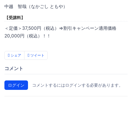
中越 智哉（なかごし ともや）
【受講料】
＜定価＞37,500円（税込）⇒割引キャンペーン適用価格
20,000円（税込）！！
シェア
ツイート
コメント
ログイン
コメントするにはログインする必要があります。