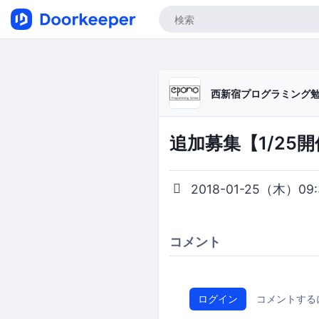
西新宿プログラミング
追加募集【1/25
2018-01-25（木）09:3
コメント
ログイン
コメントする