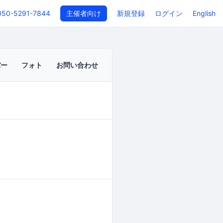
050-5291-7844
主催者向け
新規登録
ログイン
English
バー
フォト
お問い合わせ
イベントページ