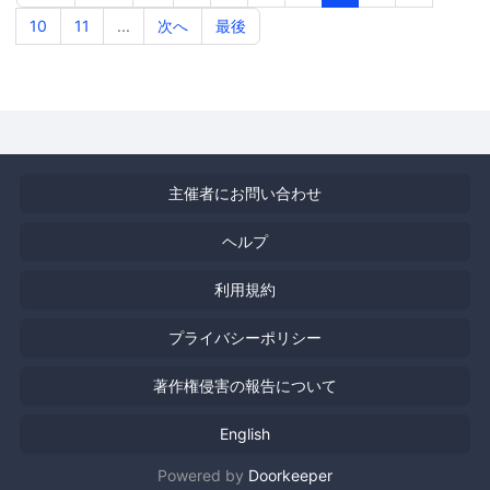
10
11
...
次へ
最後
主催者にお問い合わせ
ヘルプ
利用規約
プライバシーポリシー
著作権侵害の報告について
English
Powered by
Doorkeeper